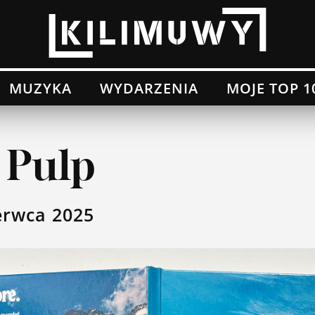
MUZYKA
WYDARZENIA
MOJE TOP 1
 Pulp
erwca 2025