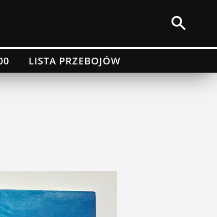
00
LISTA PRZEBOJÓW