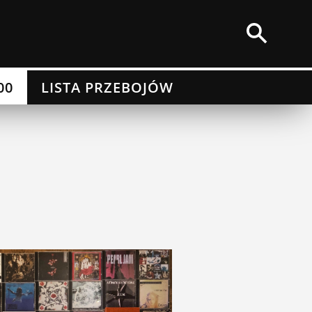
00
LISTA PRZEBOJÓW