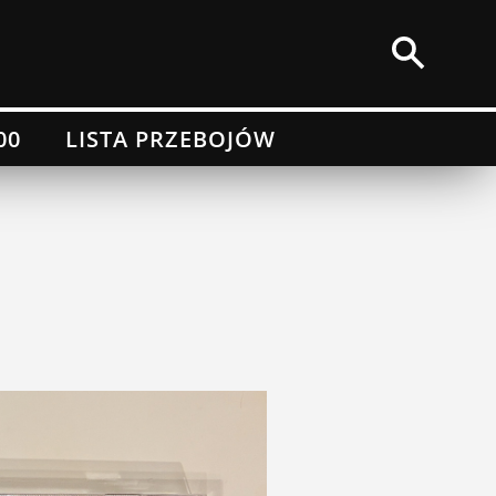
00
LISTA PRZEBOJÓW