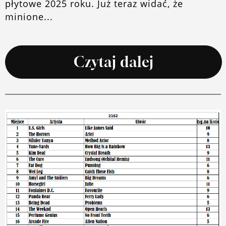
płytowe 2025 roku. Już teraz widać, że
minione...
Czytaj dalej