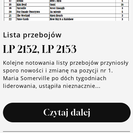
Lista przebojów
LP 2152, LP 2153
Kolejne notowania listy przebojów przyniosły
sporo nowości i zmianę na pozycji nr 1.
Maria Somerville po dóch tygodniach
liderowania, ustąpiła nieznacznie...
Czytaj dalej