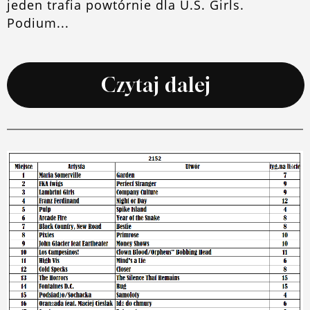
jeden trafia powtórnie dla U.S. Girls.
Podium...
Czytaj dalej