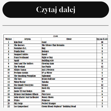
Czytaj dalej