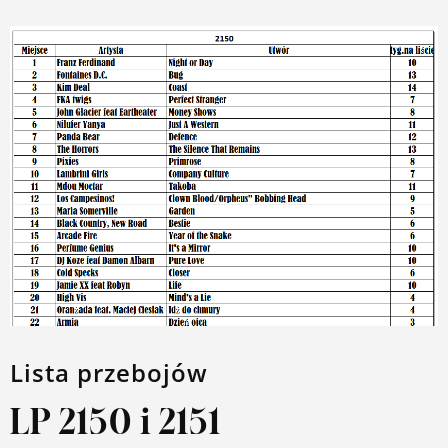
Lista przebojów
LP 2150 i 2151