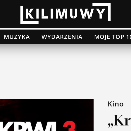
MUZYKA
WYDARZENIA
MOJE TOP 1
Kino
„Kr