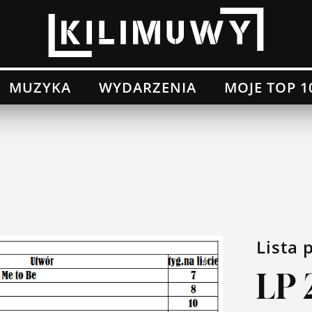
MUZYKA
WYDARZENIA
MOJE TOP 1
Lista 
LP 