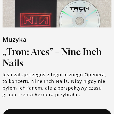
Muzyka
„Tron: Ares” – Nine Inch
Nails
Jeśli żałuję czegoś z tegorocznego Openera,
to koncertu Nine Inch Nails. Niby nigdy nie
byłem ich fanem, ale z perspektywy czasu
grupa Trenta Reznora przybrała...