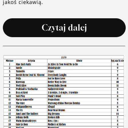
jakoś ciekawią.
Czytaj dalej