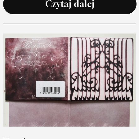
Czytaj dalej