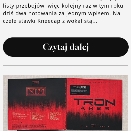
listy przebojów, więc kolejny raz w tym roku
dziś dwa notowania za jednym wpisem. Na
czele stawki Kneecap z wokalistą...
Czytaj dalej