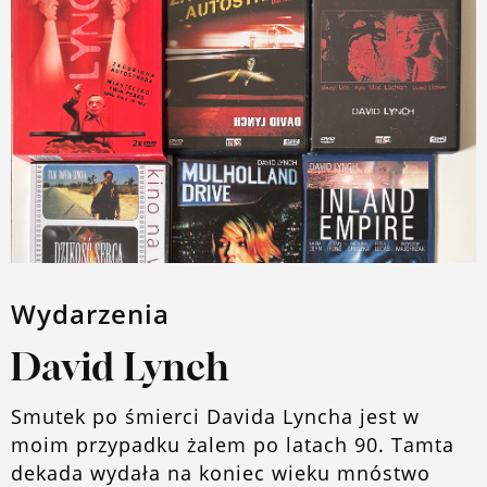
Wydarzenia
David Lynch
Smutek po śmierci Davida Lyncha jest w
moim przypadku żalem po latach 90. Tamta
dekada wydała na koniec wieku mnóstwo