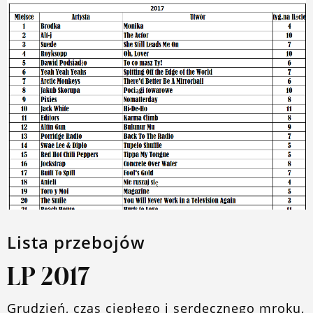
Lista przebojów
LP 2017
Grudzień, czas ciepłego i serdecznego mroku,