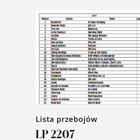
Lista przebojów
LP 2207