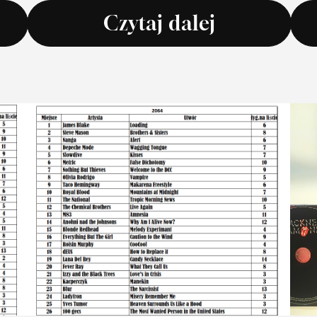
Czytaj dalej