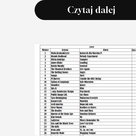
Czytaj dalej