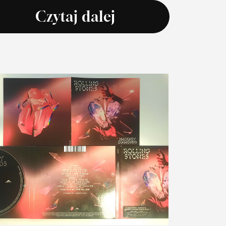
Czytaj dalej