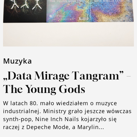
Muzyka
„Data Mirage Tangram” –
The Young Gods
W latach 80. mało wiedziałem o muzyce
industrialnej. Ministry grało jeszcze wówczas
synth-pop, Nine Inch Nails kojarzyło się
raczej z Depeche Mode, a Marylin...