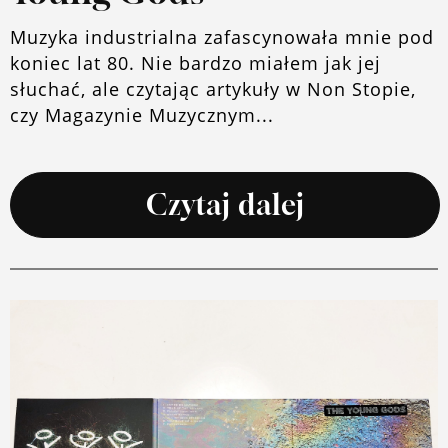
Muzyka industrialna zafascynowała mnie pod
koniec lat 80. Nie bardzo miałem jak jej
słuchać, ale czytając artykuły w Non Stopie,
czy Magazynie Muzycznym...
Czytaj dalej