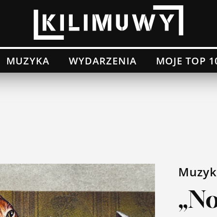
MUZYKA
WYDARZENIA
MOJE TOP 1
Muzyk
„No