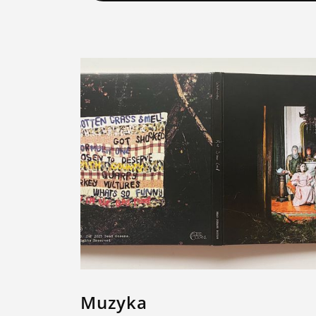
Muzyka